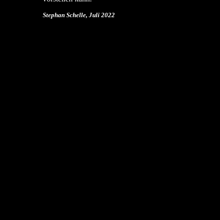
Stephan Schelle, Juli 2022